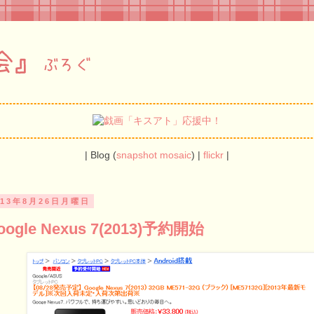
| Blog (
snapshot
mosaic
) |
flickr
|
013年8月26日月曜日
oogle Nexus 7(2013)予約開始