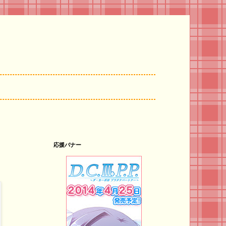
応援バナー