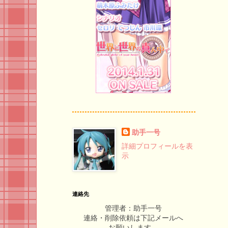
助手一号
詳細プロフィールを表
示
連絡先
管理者：助手一号
連絡・削除依頼は下記メールへ
お願いします。