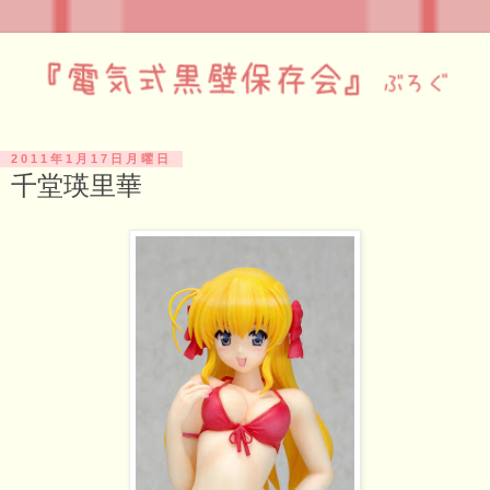
2011年1月17日月曜日
千堂瑛里華