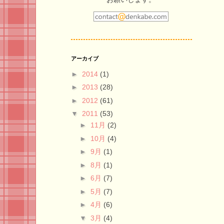
アーカイブ
►
2014
(1)
►
2013
(28)
►
2012
(61)
▼
2011
(53)
►
11月
(2)
►
10月
(4)
►
9月
(1)
►
8月
(1)
►
6月
(7)
►
5月
(7)
►
4月
(6)
▼
3月
(4)