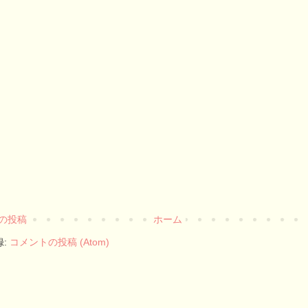
の投稿
ホーム
録:
コメントの投稿 (Atom)