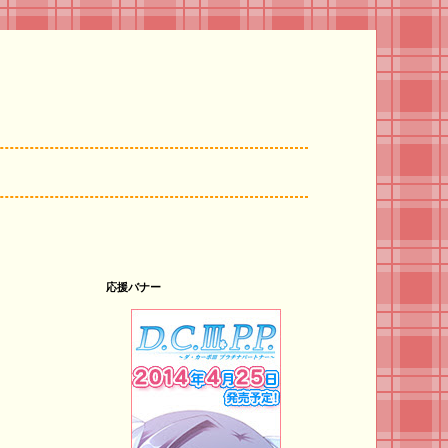
応援バナー