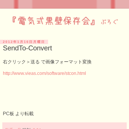
2012年1月16日月曜日
SendTo-Convert
右クリック＞送る で画像フォーマット変換
http://www.vieas.com/software/stcon.html
PC板 より転載