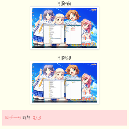
削除前
削除後
助手一号
時刻:
0:08